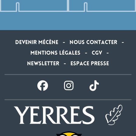
Devenir Mécène
Nous contacter
-
-
Mentions légales
CGV
-
-
Newsletter
Espace presse
-