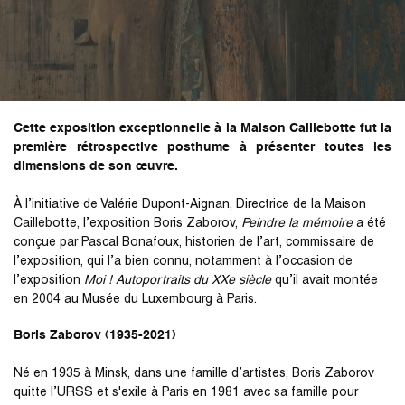
Cette exposition exceptionnelle à la Maison Caillebotte fut la
première rétrospective posthume à présenter toutes les
dimensions de son œuvre.
À l’initiative de Valérie Dupont-Aignan, Directrice de la Maison
Caillebotte, l’exposition Boris Zaborov,
Peindre la mémoire
a été
conçue par Pascal Bonafoux, historien de l’art, commissaire de
l’exposition, qui l’a bien connu, notamment à l’occasion de
l’exposition
Moi ! Autoportraits du XXe siècle
qu’il avait montée
en 2004 au Musée du Luxembourg à Paris.
Boris Zaborov (1935-2021)
Né en 1935 à Minsk, dans une famille d’artistes, Boris Zaborov
quitte l’URSS et s'exile à Paris en 1981 avec sa famille pour